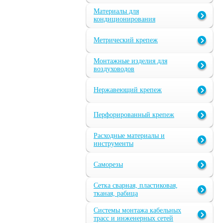
Материалы для
кондиционирования
Метрический крепеж
Монтажные изделия для
воздуховодов
Нержавеющий крепеж
Перфорированный крепеж
Расходные материалы и
инструменты
Саморезы
Сетка сварная, пластиковая,
тканая, рабица
Системы монтажа кабельных
трасс и инженерных сетей