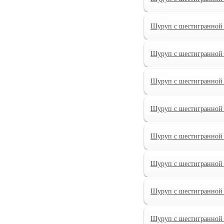
Шуруп с шестигранной 
Шуруп с шестигранной 
Шуруп с шестигранной 
Шуруп с шестигранной 
Шуруп с шестигранной 
Шуруп с шестигранной 
Шуруп с шестигранной 
Шуруп с шестигранной 