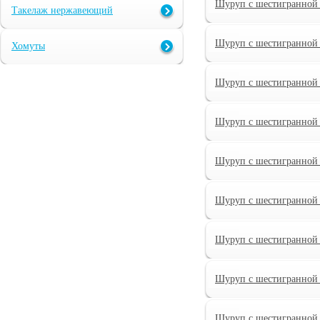
Шуруп с шестигранной 
Такелаж нержавеющий
Шуруп с шестигранной 
Хомуты
Шуруп с шестигранной 
Шуруп с шестигранной 
Шуруп с шестигранной 
Шуруп с шестигранной 
Шуруп с шестигранной 
Шуруп с шестигранной 
Шуруп с шестигранной 