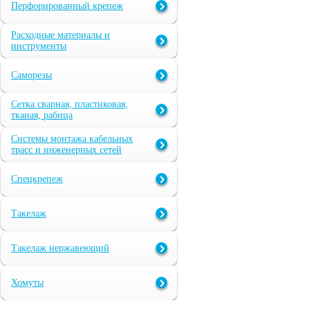
Перфорированный крепеж
Расходные материалы и
инструменты
Саморезы
Сетка сварная, пластиковая,
тканая, рабица
Системы монтажа кабельных
трасс и инженерных сетей
Спецкрепеж
Такелаж
Такелаж нержавеющий
Хомуты