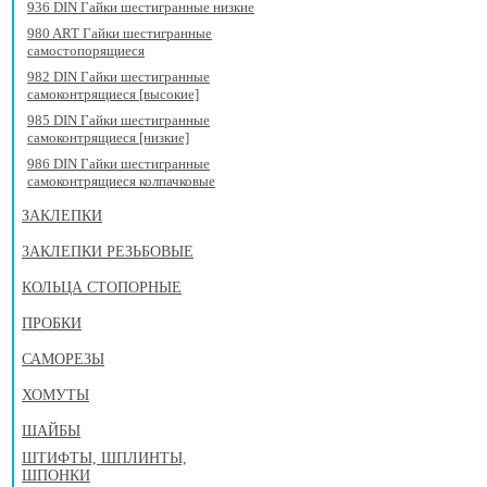
936 DIN Гайки шестигранные низкие
980 ART Гайки шестигранные
самостопорящиеся
982 DIN Гайки шестигранные
самоконтрящиеся [высокие]
985 DIN Гайки шестигранные
самоконтрящиеся [низкие]
986 DIN Гайки шестигранные
самоконтрящиеся колпачковые
ЗАКЛЕПКИ
ЗАКЛЕПКИ РЕЗЬБОВЫЕ
КОЛЬЦА СТОПОРНЫЕ
ПРОБКИ
САМОРЕЗЫ
ХОМУТЫ
ШАЙБЫ
ШТИФТЫ, ШПЛИНТЫ,
ШПОНКИ