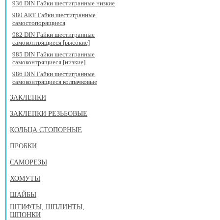
936 DIN Гайки шестигранные низкие
980 ART Гайки шестигранные
самостопорящиеся
982 DIN Гайки шестигранные
самоконтрящиеся [высокие]
985 DIN Гайки шестигранные
самоконтрящиеся [низкие]
986 DIN Гайки шестигранные
самоконтрящиеся колпачковые
ЗАКЛЕПКИ
ЗАКЛЕПКИ РЕЗЬБОВЫЕ
КОЛЬЦА СТОПОРНЫЕ
ПРОБКИ
САМОРЕЗЫ
ХОМУТЫ
ШАЙБЫ
ШТИФТЫ, ШПЛИНТЫ,
ШПОНКИ