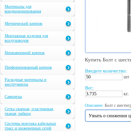
Материалы для
кондиционирования
Метрический крепеж
Монтажные изделия для
воздуховодов
Нержавеющий крепеж
Купить Болт с шест
Перфорированный крепеж
Введите количество:
шт
Расходные материалы и
инструменты
Вес:
кг.
Саморезы
Описание:
Болт с шестигр
Сетка сварная, пластиковая,
тканая, рабица
Узнать о снижении 
Системы монтажа кабельных
трасс и инженерных сетей