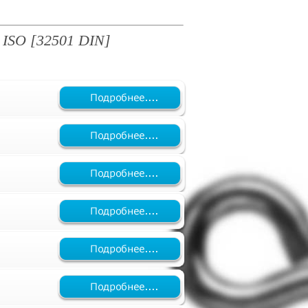
 ISO [32501 DIN]