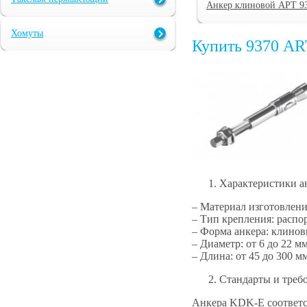
Анкер клиновой АРТ 9
Хомуты
Купить 9370 AR
Характеристики 
– Материал изготовлени
– Тип крепления: распо
– Форма анкера: клинов
– Диаметр: от 6 до 22 мм
– Длина: от 45 до 300 мм
Стандарты и треб
Анкера KDK-E соответс