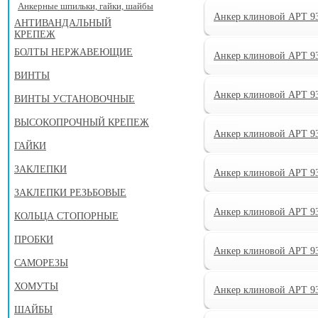
Анкерные шпильки, гайки, шайбы
Анкер клиновой АРТ 9
АНТИВАНДАЛЬНЫЙ
КРЕПЕЖ
БОЛТЫ НЕРЖАВЕЮЩИЕ
Анкер клиновой АРТ 9
ВИНТЫ
Анкер клиновой АРТ 9
ВИНТЫ УСТАНОВОЧНЫЕ
ВЫСОКОПРОЧНЫЙ КРЕПЕЖ
Анкер клиновой АРТ 9
ГАЙКИ
ЗАКЛЕПКИ
Анкер клиновой АРТ 9
ЗАКЛЕПКИ РЕЗЬБОВЫЕ
Анкер клиновой АРТ 9
КОЛЬЦА СТОПОРНЫЕ
ПРОБКИ
Анкер клиновой АРТ 9
САМОРЕЗЫ
ХОМУТЫ
Анкер клиновой АРТ 9
ШАЙБЫ