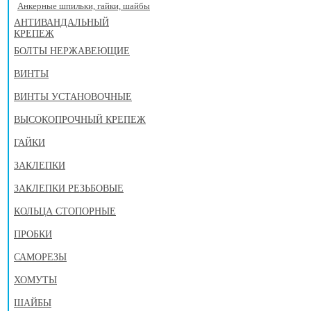
Анкерные шпильки, гайки, шайбы
АНТИВАНДАЛЬНЫЙ
КРЕПЕЖ
БОЛТЫ НЕРЖАВЕЮЩИЕ
ВИНТЫ
ВИНТЫ УСТАНОВОЧНЫЕ
ВЫСОКОПРОЧНЫЙ КРЕПЕЖ
ГАЙКИ
ЗАКЛЕПКИ
ЗАКЛЕПКИ РЕЗЬБОВЫЕ
КОЛЬЦА СТОПОРНЫЕ
ПРОБКИ
САМОРЕЗЫ
ХОМУТЫ
ШАЙБЫ