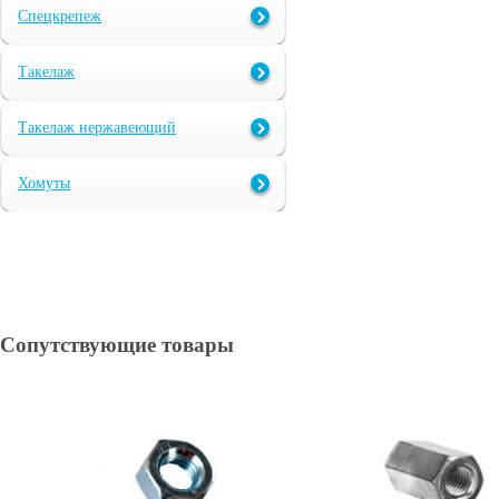
Спецкрепеж
Такелаж
Такелаж нержавеющий
Хомуты
Сопутствующие товары