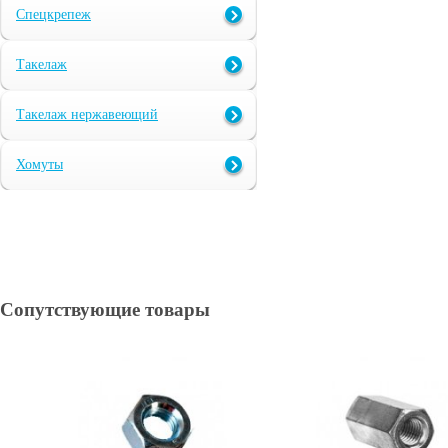
Спецкрепеж
Такелаж
Такелаж нержавеющий
Хомуты
Сопутствующие товары