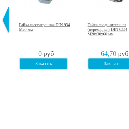
Гайка шестигранная DIN 934
Гайка соединительная
М20 мм
(переходная) DIN 6334
М20х30х60 мм
0
руб
64,70
руб
Заказать
Заказать