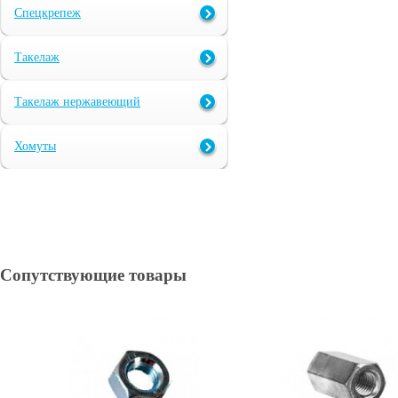
Спецкрепеж
Такелаж
Такелаж нержавеющий
Хомуты
Сопутствующие товары