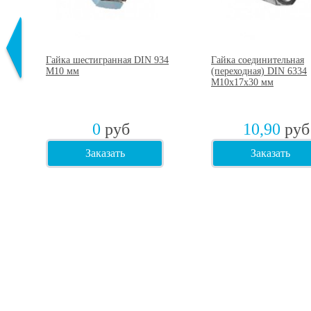
Гайка шестигранная DIN 934
Гайка соединительная
М10 мм
(переходная) DIN 6334
М10х17х30 мм
0
руб
10,90
руб
Заказать
Заказать