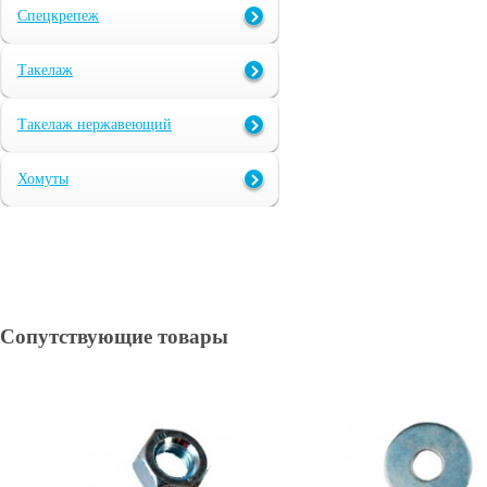
Спецкрепеж
Такелаж
Такелаж нержавеющий
Хомуты
Сопутствующие товары