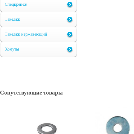
Спецкрепеж
Такелаж
Такелаж нержавеющий
Хомуты
Сопутствующие товары