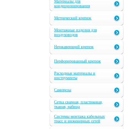
Материалы для
кондиционирования
Метрический крепеж
Монтажные изделия для
воздуховодов
Нержавеющий крепеж
Перфорированный крепеж
Расходные материалы и
инструменты
Саморезы
Сетка сварная, пластиковая,
тканая, рабица
Системы монтажа кабельных
трасс и инженерных сетей