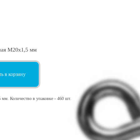
ная М20х1,5 мм
ь в корзину
 мм. Количество в упаковке - 460 шт.