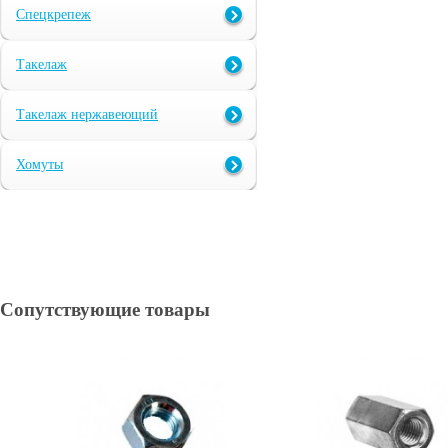
Спецкрепеж
Такелаж
Такелаж нержавеющий
Хомуты
Сопутствующие товары