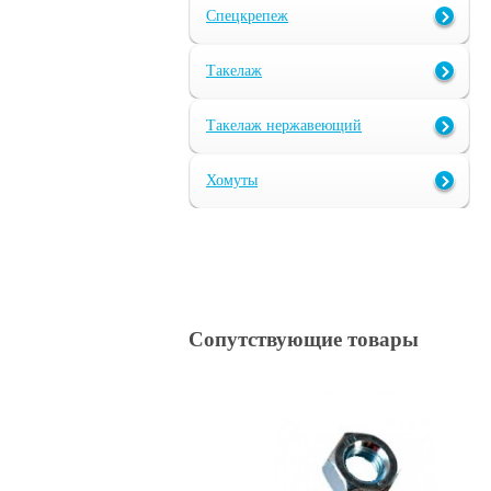
Спецкрепеж
Такелаж
Такелаж нержавеющий
Хомуты
Сопутствующие товары