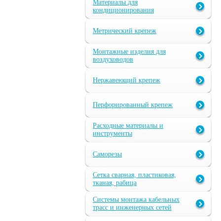
Материалы для
кондиционирования
Метрический крепеж
Монтажные изделия для
воздуховодов
Нержавеющий крепеж
Перфорированный крепеж
Расходные материалы и
инструменты
Саморезы
Сетка сварная, пластиковая,
тканая, рабица
Системы монтажа кабельных
трасс и инженерных сетей