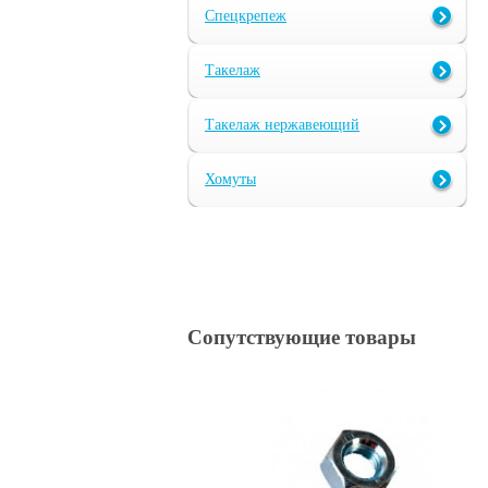
Спецкрепеж
Такелаж
Такелаж нержавеющий
Хомуты
Сопутствующие товары