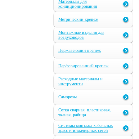
Материалы для
кондиционирования
Метрический крепеж
Монтажные изделия для
воздуховодов
Нержавеющий крепеж
Перфорированный крепеж
Расходные материалы и
инструменты
Саморезы
Сетка сварная, пластиковая,
тканая, рабица
Системы монтажа кабельных
трасс и инженерных сетей