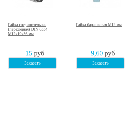
Гайка соединительная
Гайка барашковая М12 мм
(переходная) DIN 6334
М12х19х36 мм
15
руб
9,60
руб
Заказать
Заказать