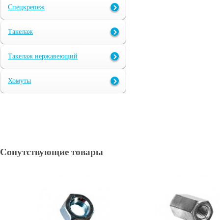
Спецкрепеж
Такелаж
Такелаж нержавеющий
Хомуты
Сопутствующие товары