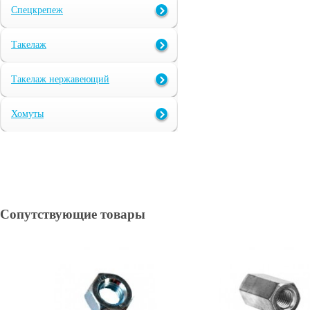
Спецкрепеж
Такелаж
Такелаж нержавеющий
Хомуты
Сопутствующие товары