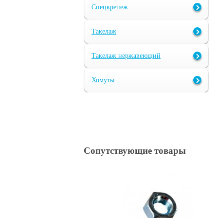
Спецкрепеж
Такелаж
Такелаж нержавеющий
Хомуты
Сопутствующие товары