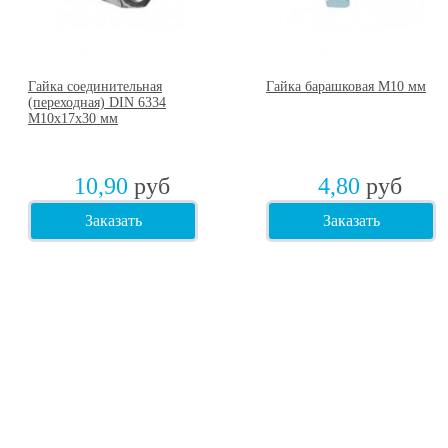
Гайка соединительная
Гайка барашковая М10 мм
(переходная) DIN 6334
М10х17х30 мм
10,90
руб
4,80
руб
Заказать
Заказать