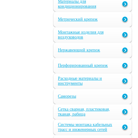
Материалы для
кондиционирования
Метрический крепеж
Монтажные изделия для
воздуховодов
Нержавеющий крепеж
Перфорированный крепеж
Расходные материалы и
инструменты
Саморезы
Сетка сварная, пластиковая,
тканая, рабица
Системы монтажа кабельных
трасс и инженерных сетей