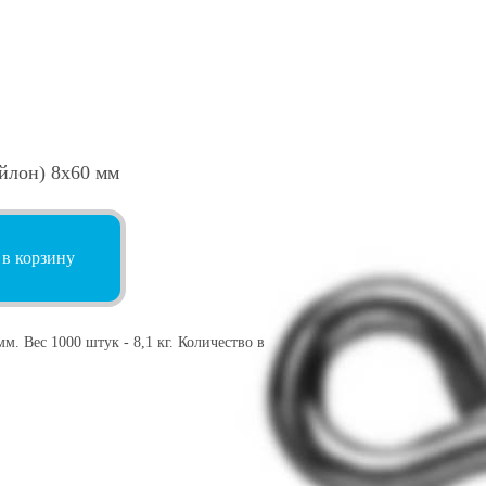
йлон) 8х60 мм
 в корзину
. Вес 1000 штук - 8,1 кг. Количество в