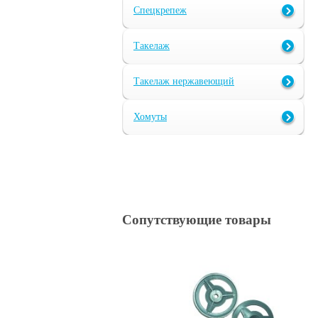
Спецкрепеж
Такелаж
Такелаж нержавеющий
Хомуты
Сопутствующие товары