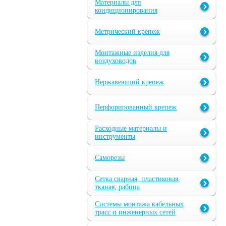
Материалы для
кондиционирования
Метрический крепеж
Монтажные изделия для
воздуховодов
Нержавеющий крепеж
Перфорированный крепеж
Расходные материалы и
инструменты
Саморезы
Сетка сварная, пластиковая,
тканая, рабица
Системы монтажа кабельных
трасс и инженерных сетей