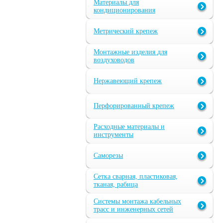
Материалы для
кондиционирования
Метрический крепеж
Монтажные изделия для
воздуховодов
Нержавеющий крепеж
Перфорированный крепеж
Расходные материалы и
инструменты
Саморезы
Сетка сварная, пластиковая,
тканая, рабица
Системы монтажа кабельных
трасс и инженерных сетей