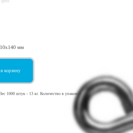
0
руб.
 10х140 мм
 в корзину
с 1000 штук - 13 кг. Количество в упаковке