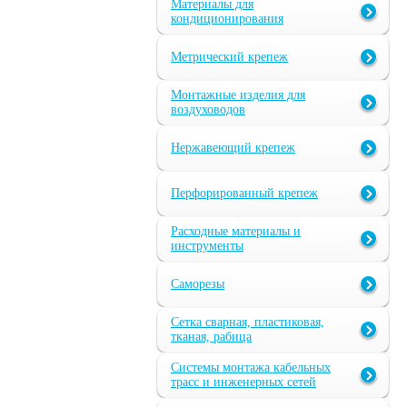
Материалы для
кондиционирования
Метрический крепеж
Монтажные изделия для
воздуховодов
Нержавеющий крепеж
Перфорированный крепеж
Расходные материалы и
инструменты
Саморезы
Сетка сварная, пластиковая,
тканая, рабица
Системы монтажа кабельных
трасс и инженерных сетей