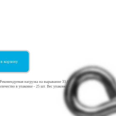
 в корзину
Рекомендуемая нагрузка на вырывание 33,6
оличество в упаковке - 25 шт. Вес упаковки -