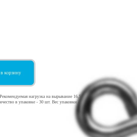
 в корзину
Рекомендуемая нагрузка на вырывание 16,5
ичество в упаковке - 30 шт. Вес упаковки -