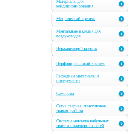
Материалы для
кондиционирования
Метрический крепеж
Монтажные изделия для
воздуховодов
Нержавеющий крепеж
Перфорированный крепеж
Расходные материалы и
инструменты
Саморезы
Сетка сварная, пластиковая,
тканая, рабица
Системы монтажа кабельных
трасс и инженерных сетей