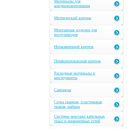
Материалы для
кондиционирования
Метрический крепеж
Монтажные изделия для
воздуховодов
Нержавеющий крепеж
Перфорированный крепеж
Расходные материалы и
инструменты
Саморезы
Сетка сварная, пластиковая,
тканая, рабица
Системы монтажа кабельных
трасс и инженерных сетей